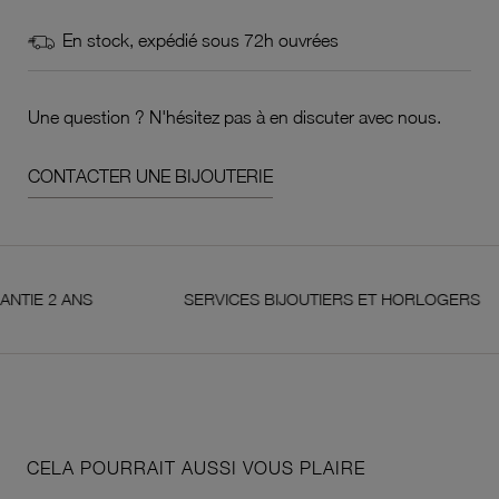
En stock, expédié sous 72h ouvrées
Une question ? N'hésitez pas à en discuter avec nous.
CONTACTER UNE BIJOUTERIE
 ANS
SERVICES BIJOUTIERS ET HORLOGERS
CELA POURRAIT AUSSI VOUS PLAIRE