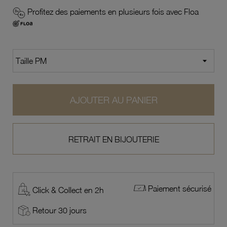
Profitez des paiements en plusieurs fois avec Floa
AJOUTER AU PANIER
RETRAIT EN BIJOUTERIE
Paiement sécurisé
Click & Collect en 2h
Retour 30 jours