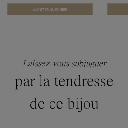
AJOUTER AU PANIER
Laissez-vous subjuguer
par la tendresse
de ce bijou