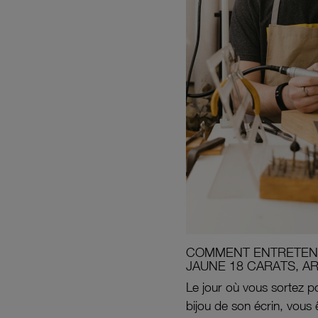
COMMENT ENTRETENI
JAUNE 18 CARATS, A
Le jour où vous sortez po
bijou de son écrin, vous 