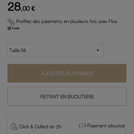
28
,00 €
Profitez des paiements en plusieurs fois avec Floa
AJOUTER AU PANIER
RETRAIT EN BIJOUTERIE
Paiement sécurisé
Click & Collect en 2h