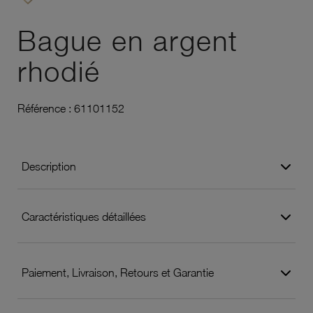
Ajouter à vos favoris
Bague en argent
rhodié
Référence :
61101152
Description
Caractéristiques détaillées
Paiement, Livraison, Retours et Garantie