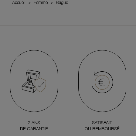
Accueil
Femme
Bague
2 ANS
SATISFAIT
DE GARANTIE
OU REMBOURSÉ