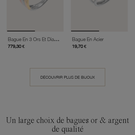
Bague En 3 Ors Et Diamants
Bague En Acier
779,30 €
19,70 €
DÉCOUVRIR PLUS DE BIJOUX
Un large choix de bagues or & argent
de qualité