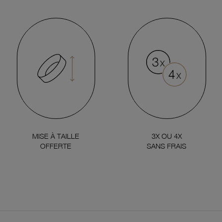
MISE À TAILLE
3X OU 4X
OFFERTE
SANS FRAIS