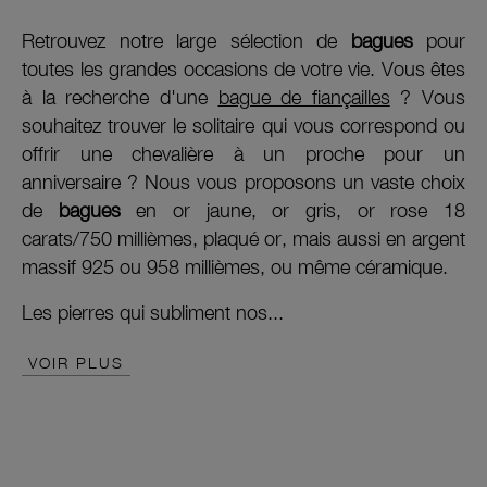
Retrouvez notre large sélection de
bagues
pour
toutes les grandes occasions de votre vie. Vous êtes
à la recherche d'une
bague de fiançailles
? Vous
souhaitez trouver le solitaire qui vous correspond ou
offrir une chevalière à un proche pour un
anniversaire ? Nous vous proposons un vaste choix
de
bagues
en or jaune, or gris, or rose 18
carats/750 millièmes, plaqué or, mais aussi en argent
massif 925 ou 958 millièmes, ou même céramique.
Les pierres qui subliment nos...
VOIR PLUS