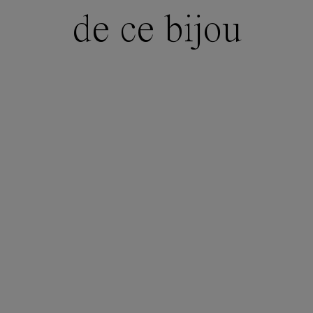
de ce bijou