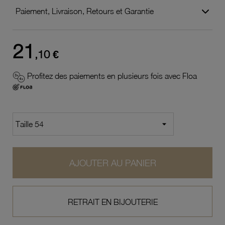
Paiement, Livraison, Retours et Garantie
21
,10 €
Profitez des paiements en plusieurs fois avec Floa
AJOUTER AU PANIER
RETRAIT EN BIJOUTERIE