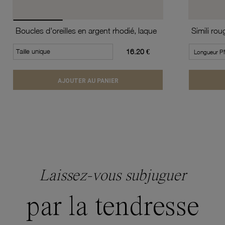
Boucles d'oreilles en argent rhodié, laque
Taille unique
16.20 €
AJOUTER AU PANIER
Laissez-vous subjuguer
par la tendresse