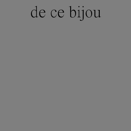
de ce bijou