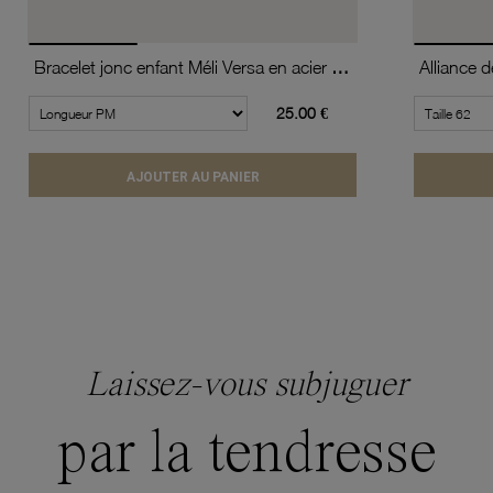
Bracelet jonc enfant Méli Versa en acier doré, 10mm
25.00 €
AJOUTER AU PANIER
Laissez-vous subjuguer
par la tendresse