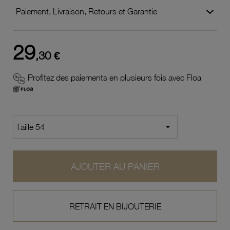
Paiement, Livraison, Retours et Garantie
29
,30 €
Profitez des paiements en plusieurs fois avec Floa
AJOUTER AU PANIER
RETRAIT EN BIJOUTERIE