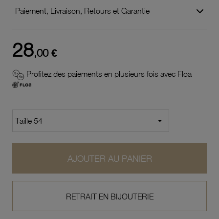
Paiement, Livraison, Retours et Garantie
28
,00 €
Profitez des paiements en plusieurs fois avec Floa
AJOUTER AU PANIER
RETRAIT EN BIJOUTERIE