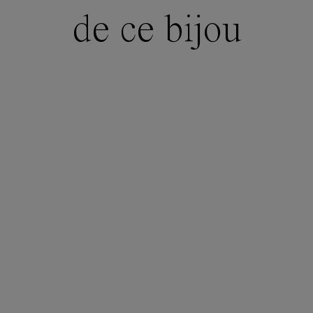
de ce bijou