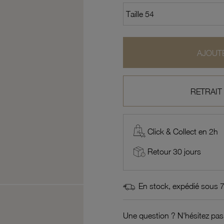
AJOUTE
RETRAIT
Click & Collect en 2h
Retour 30 jours
En stock, expédié sous 
Une question ? N'hésitez pas