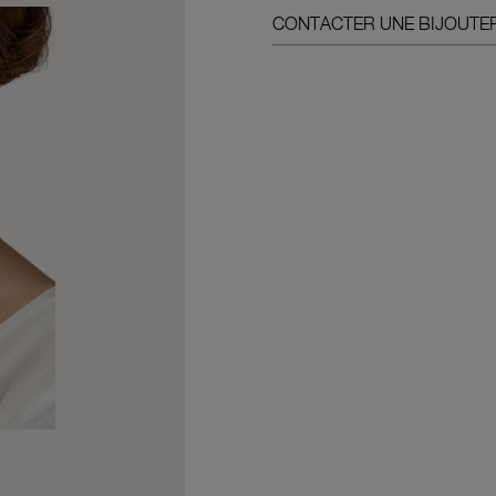
CONTACTER UNE BIJOUTER