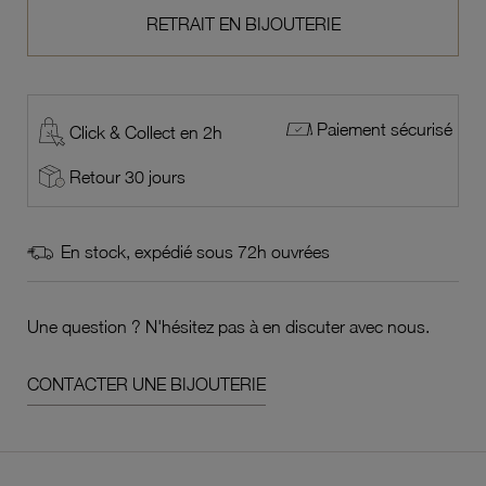
RETRAIT EN BIJOUTERIE
Paiement sécurisé
Click & Collect en 2h
Retour 30 jours
En stock, expédié sous 72h ouvrées
Une question ? N'hésitez pas à en discuter avec nous.
CONTACTER UNE BIJOUTERIE