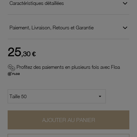
Caractéristiques détaillées
Paiement, Livraison, Retours et Garantie
25
,30 €
Profitez des paiements en plusieurs fois avec Floa
AJOUTER AU PANIER