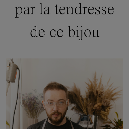
par la tendresse
de ce bijou