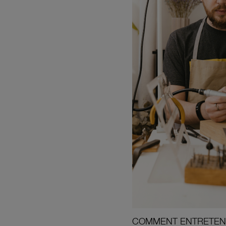
COMMENT ENTRETENI