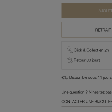
AJOUTE
RETRAIT
Click & Collect en 2h
Retour 30 jours
Disponible sous 11 jours
Une question ? N'hésitez pas
CONTACTER UNE BIJOUTER