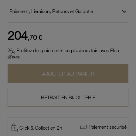
Paiement, Livraison, Retours et Garantie
204
,70 €
Profitez des paiements en plusieurs fois avec Floa
AJOUTER AU PANIER
RETRAIT EN BIJOUTERIE
Paiement sécurisé
Click & Collect en 2h