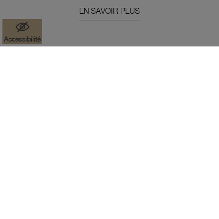
EN SAVOIR PLUS
Accessibilité