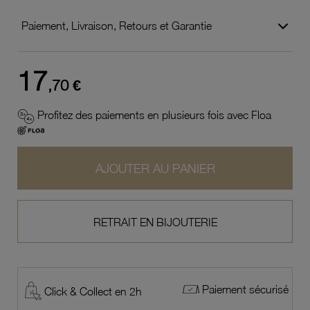
Paiement, Livraison, Retours et Garantie
17
,70 €
Profitez des paiements en plusieurs fois avec Floa
AJOUTER AU PANIER
RETRAIT EN BIJOUTERIE
Paiement sécurisé
Click & Collect en 2h