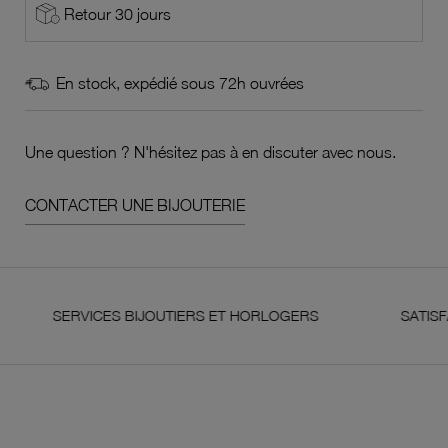
Retour 30 jours
En stock, expédié sous 72h ouvrées
Une question ? N'hésitez pas à en discuter avec nous.
CONTACTER UNE BIJOUTERIE
SERVICES BIJOUTIERS ET HORLOGERS
SATISFAIT OU