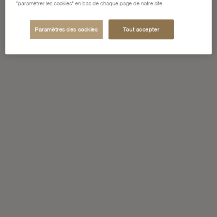
"paramétrer les cookies" en bas de chaque page de notre site.
Paramètres des cookies
Tout accepter