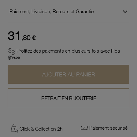
Paiement, Livraison, Retours et Garantie
31
,80 €
Profitez des paiements en plusieurs fois avec Floa
AJOUTER AU PANIER
RETRAIT EN BIJOUTERIE
Paiement sécurisé
Click & Collect en 2h