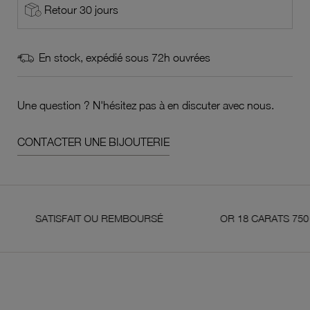
Retour 30 jours
En stock, expédié sous 72h ouvrées
Une question ? N'hésitez pas à en discuter avec nous.
CONTACTER UNE BIJOUTERIE
SATISFAIT OU REMBOURSÉ
OR 18 CARATS 750 MILL