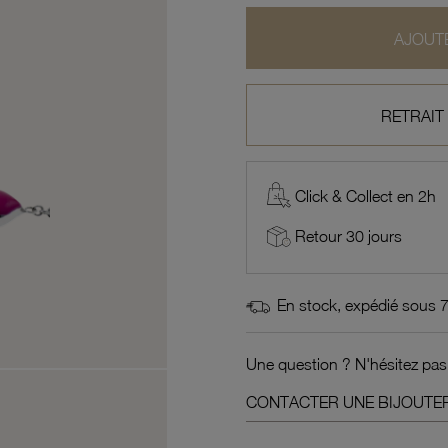
AJOUTE
RETRAIT
Click & Collect en 2h
Retour 30 jours
En stock, expédié sous 
Une question ? N'hésitez pas
CONTACTER UNE BIJOUTER