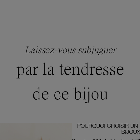
Laissez-vous subjuguer
par la tendresse
de ce bijou
POURQUOI CHOISIR UN 
BIJOUX