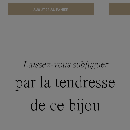
AJOUTER AU PANIER
Laissez-vous subjuguer
par la tendresse
de ce bijou