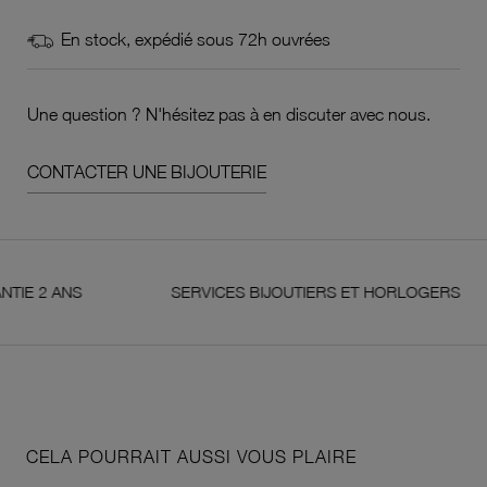
En stock, expédié sous 72h ouvrées
Une question ? N'hésitez pas à en discuter avec nous.
CONTACTER UNE BIJOUTERIE
ANS
SERVICES BIJOUTIERS ET HORLOGERS
CELA POURRAIT AUSSI VOUS PLAIRE