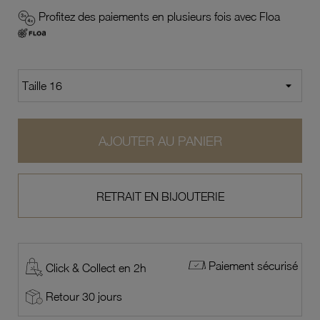
Profitez des paiements en plusieurs fois avec Floa
AJOUTER AU PANIER
RETRAIT EN BIJOUTERIE
Paiement sécurisé
Click & Collect en 2h
Retour 30 jours