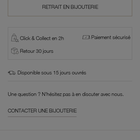
RETRAIT EN BIJOUTERIE
Paiement sécurisé
Click & Collect en 2h
Retour 30 jours
Disponible sous 15 jours ouvrés
Une question ? N'hésitez pas à en discuter avec nous.
CONTACTER UNE BIJOUTERIE