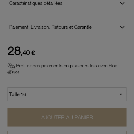
Caractéristiques détaillées
Paiement, Livraison, Retours et Garantie
28
,40 €
Profitez des paiements en plusieurs fois avec Floa
AJOUTER AU PANIER