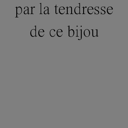
par la tendresse
de ce bijou