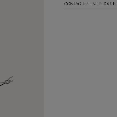
CONTACTER UNE BIJOUTER