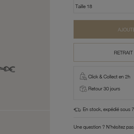
AJOUTE
RETRAIT
Click & Collect en 2h
Retour 30 jours
En stock, expédié sous 
Une question ? N'hésitez pas