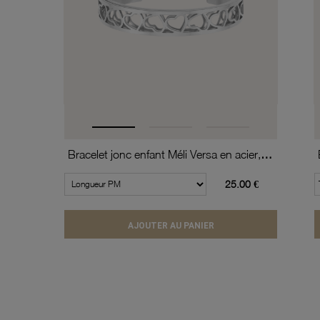
Bracelet jonc enfant Méli Versa en acier, 10mm
25.00 €
AJOUTER AU PANIER