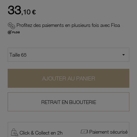
33
,10 €
Profitez des paiements en plusieurs fois avec Floa
AJOUTER AU PANIER
RETRAIT EN BIJOUTERIE
Paiement sécurisé
Click & Collect en 2h