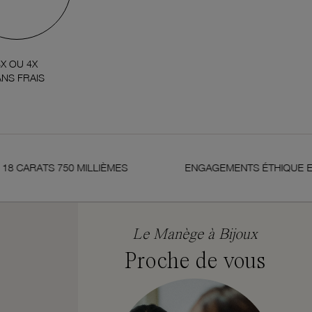
3X OU 4X
NS FRAIS
CARATS 750 MILLIÈMES
ENGAGEMENTS ÉTHIQUE ET D
Le Manège à Bijoux
Proche de vous