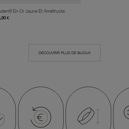
dentif En Or Jaune Et Améthyste
,30 €
DÉCOUVRIR PLUS DE BIJOUX