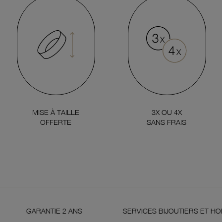
MISE À TAILLE
3X OU 4X
OFFERTE
SANS FRAIS
GARANTIE 2 ANS
SERVICES BIJOUTIERS ET HO