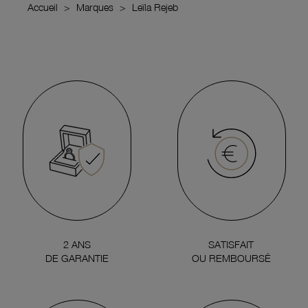
Accueil
Marques
Leïla Rejeb
2 ANS
SATISFAIT
DE GARANTIE
OU REMBOURSÉ