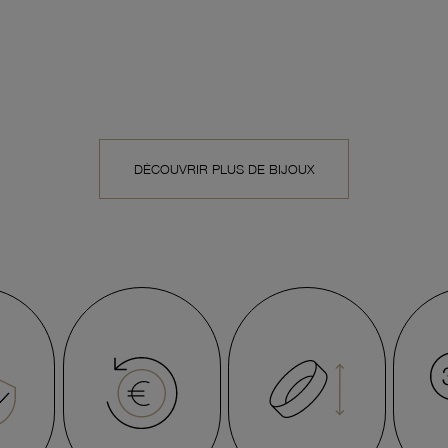
DÉCOUVRIR PLUS DE BIJOUX