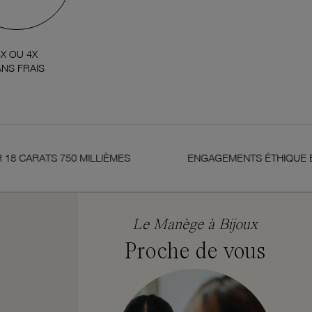
3X OU 4X
NS FRAIS
CARATS 750 MILLIÈMES
ENGAGEMENTS ÉTHIQUE ET DE
Le Manège à Bijoux
Proche de vous