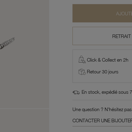
AJOUTE
RETRAIT
Click & Collect en 2h
Retour 30 jours
En stock, expédié sous 
Une question ? N'hésitez pas
CONTACTER UNE BIJOUTER