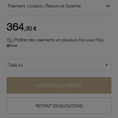
Paiement, Livraison, Retours et Garantie
364
,30 €
Profitez des paiements en plusieurs fois avec Floa
AJOUTER AU PANIER
RETRAIT EN BIJOUTERIE