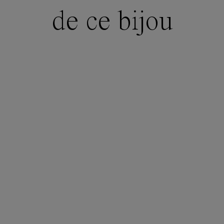
de ce bijou