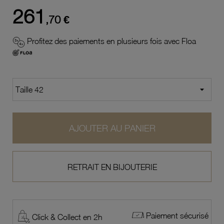
261
,70 €
Profitez des paiements en plusieurs fois avec Floa
AJOUTER AU PANIER
RETRAIT EN BIJOUTERIE
Paiement sécurisé
Click & Collect en 2h