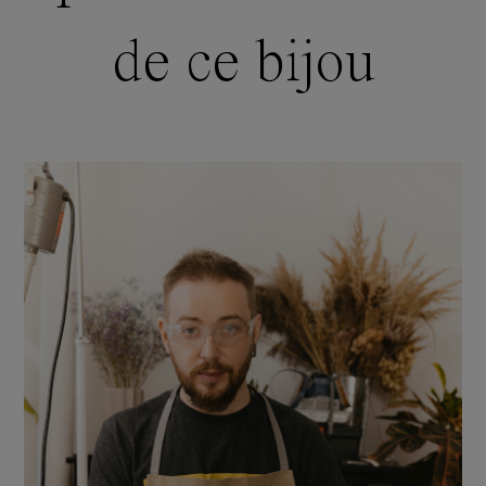
de ce bijou