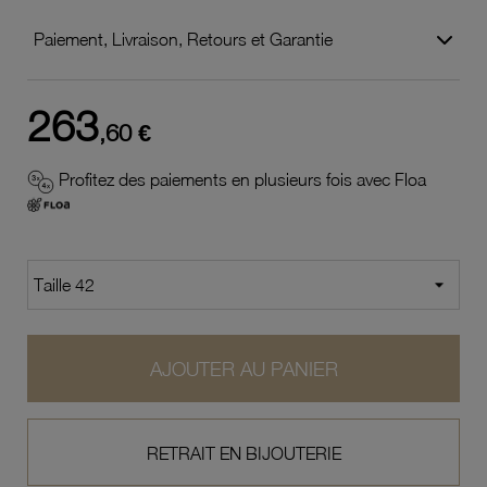
Paiement, Livraison, Retours et Garantie
263
,60 €
Profitez des paiements en plusieurs fois avec Floa
AJOUTER AU PANIER
RETRAIT EN BIJOUTERIE