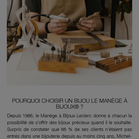
POURQUOI CHOISIR UN BIJOU LE MANÈGE À
BIJOUX® ?
Depuis 1986, le Manège à Bijoux Leclerc donne à chacun la
possibilité de s'offrir des bijoux précieux quand il le souhaite.
Surpris de constater que 66 % de ses clients n’étaient pas
entrés dans une bijouterie depuis au moins cinq ans, Michel-