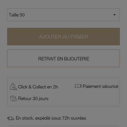
AJOUTER AU PANIER
RETRAIT EN BIJOUTERIE
Paiement sécurisé
Click & Collect en 2h
Retour 30 jours
En stock, expédié sous 72h ouvrées