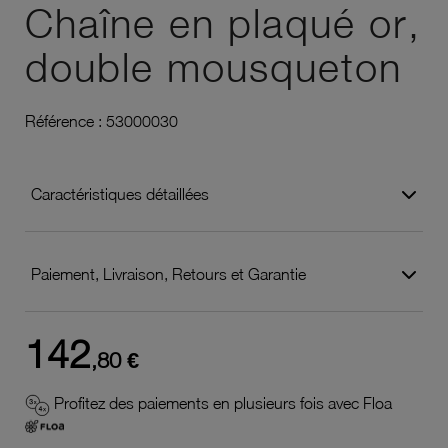
Chaîne en plaqué or,
double mousqueton
Référence :
53000030
Caractéristiques détaillées
Paiement, Livraison, Retours et Garantie
142
,80 €
Profitez des paiements en plusieurs fois avec Floa