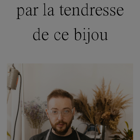
par la tendresse
de ce bijou