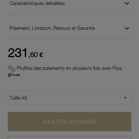
Caractéristiques détaillées
Paiement, Livraison, Retours et Garantie
231
,60 €
Profitez des paiements en plusieurs fois avec Floa
AJOUTER AU PANIER