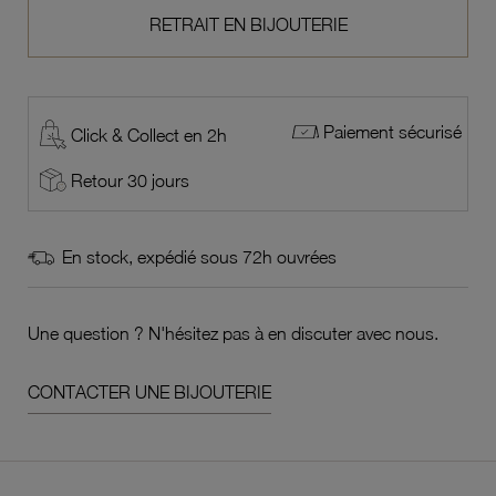
RETRAIT EN BIJOUTERIE
Paiement sécurisé
Click & Collect en 2h
Retour 30 jours
En stock, expédié sous 72h ouvrées
Une question ? N'hésitez pas à en discuter avec nous.
CONTACTER UNE BIJOUTERIE