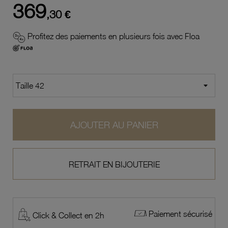
369
,30 €
Profitez des paiements en plusieurs fois avec Floa
AJOUTER AU PANIER
RETRAIT EN BIJOUTERIE
Paiement sécurisé
Click & Collect en 2h