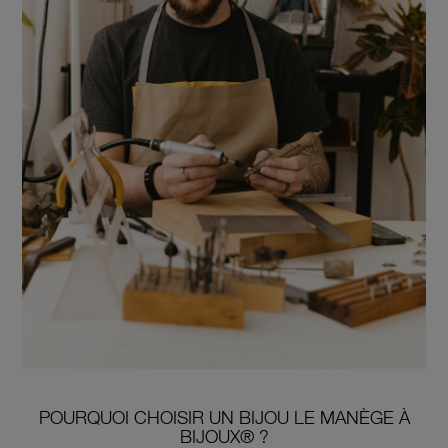
POURQUOI CHOISIR UN BIJOU LE MANÈGE À
BIJOUX® ?