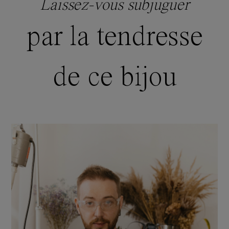
Laissez-vous subjuguer
par la tendresse
de ce bijou