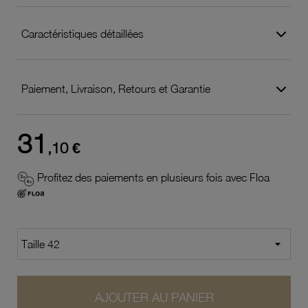
Caractéristiques détaillées
Paiement, Livraison, Retours et Garantie
31
,10 €
Profitez des paiements en plusieurs fois avec Floa
AJOUTER AU PANIER