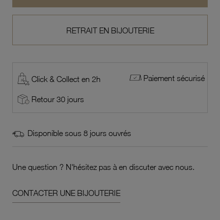
RETRAIT EN BIJOUTERIE
Paiement sécurisé
Click & Collect en 2h
Retour 30 jours
Disponible sous 8 jours ouvrés
Une question ? N'hésitez pas à en discuter avec nous.
CONTACTER UNE BIJOUTERIE