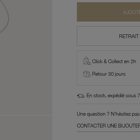
AJOUTE
RETRAIT
Click & Collect en 2h
Retour 30 jours
En stock, expédié sous 
Une question ? N'hésitez pas
CONTACTER UNE BIJOUTER