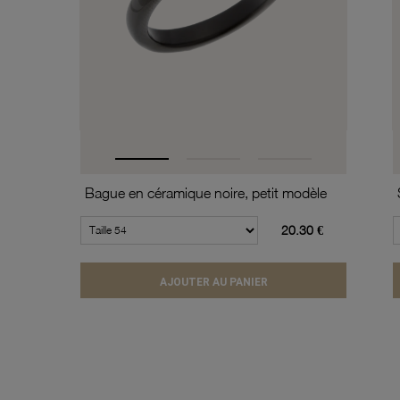
Bague en céramique noire, petit modèle
20.30 €
AJOUTER AU PANIER