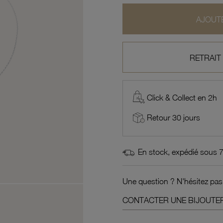
AJOUTE
RETRAIT
Click & Collect en 2h
Retour 30 jours
En stock, expédié sous 
Une question ? N'hésitez pas
CONTACTER UNE BIJOUTER