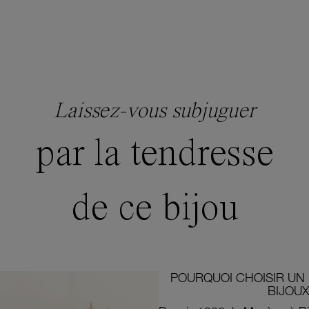
Laissez-vous subjuguer
par la tendresse
de ce bijou
POURQUOI CHOISIR UN 
BIJOUX