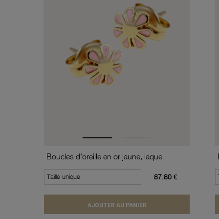
Boucles d'oreille en or jaune, laque
Taille unique
87.80 €
AJOUTER AU PANIER