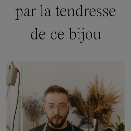
par la tendresse
de ce bijou