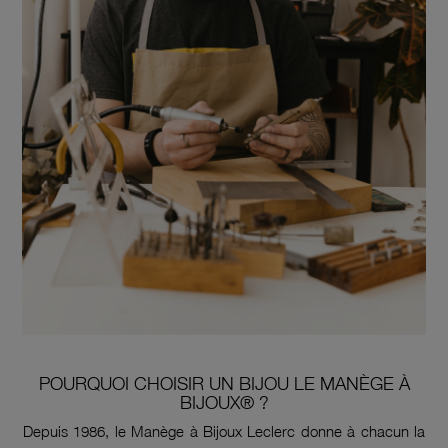
POURQUOI CHOISIR UN BIJOU LE MANÈGE À
BIJOUX® ?
Depuis 1986, le Manège à Bijoux Leclerc donne à chacun la