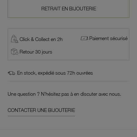
RETRAIT EN BIJOUTERIE
Paiement sécurisé
Click & Collect en 2h
Retour 30 jours
En stock, expédié sous 72h ouvrées
Une question ? N'hésitez pas à en discuter avec nous.
CONTACTER UNE BIJOUTERIE