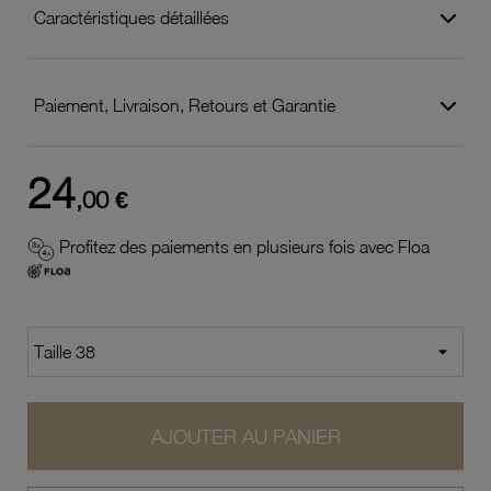
Caractéristiques détaillées
Paiement, Livraison, Retours et Garantie
24
,00 €
Profitez des paiements en plusieurs fois avec Floa
AJOUTER AU PANIER