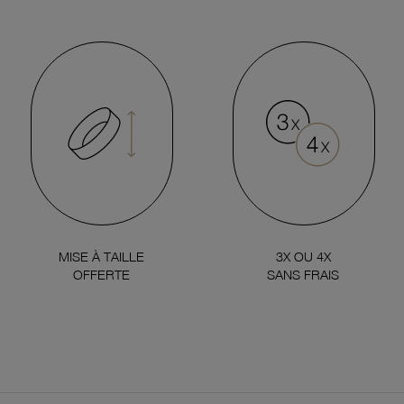
MISE À TAILLE
3X OU 4X
OFFERTE
SANS FRAIS