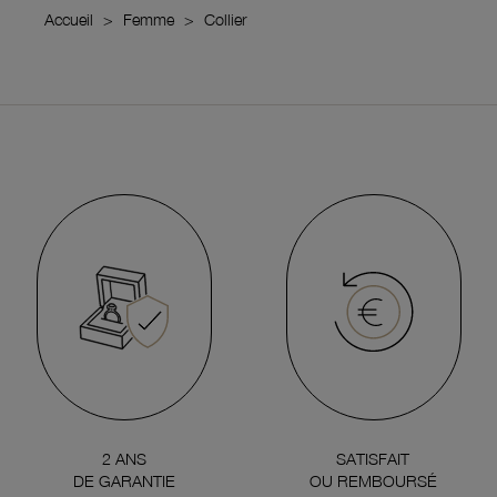
Accueil
Femme
Collier
2 ANS
SATISFAIT
DE GARANTIE
OU REMBOURSÉ