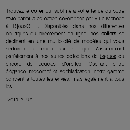
Trouvez le
collier
qui sublimera votre tenue ou votre
style parmi la collection développée par « Le Manège
à Bijoux® ». Disponibles dans nos différentes
boutiques ou directement en ligne, nos
colliers
se
déclinent en une multiplicité de modèles qui vous
séduiront à coup sûr et qui s'associeront
parfaitement à nos autres collections de
bagues
ou
encore de
boucles d'oreilles
. Oscillant entre
élégance, modernité et sophistication, notre gamme
convient à toutes les envies, mais également à tous
les...
VOIR PLUS