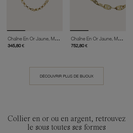
Chaîne En Or Jaune, Maille Jaseron
Chaîne En Or Jaune, Maille Marine
345,80 €
752,80 €
DÉCOUVRIR PLUS DE BIJOUX
Collier en or ou en argent, retrouvez
le sous toutes ses formes