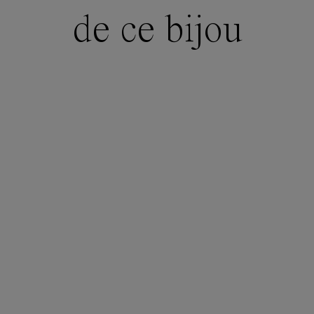
de ce bijou