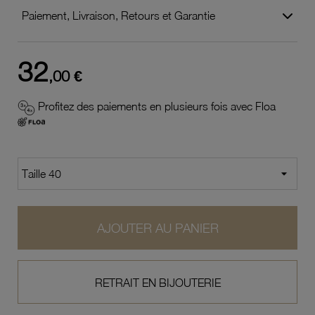
Paiement, Livraison, Retours et Garantie
32
,00 €
Profitez des paiements en plusieurs fois avec Floa
AJOUTER AU PANIER
RETRAIT EN BIJOUTERIE