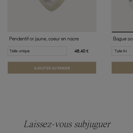
Pendentif or jaune, coeur en nacre
Taille unique
46.40 €
AJOUTER AU PANIER
Laissez-vous subjuguer