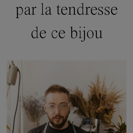
par la tendresse
de ce bijou