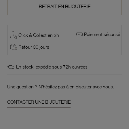
RETRAIT EN BIJOUTERIE
Paiement sécurisé
Click & Collect en 2h
Retour 30 jours
En stock, expédié sous 72h ouvrées
Une question ? N'hésitez pas à en discuter avec nous.
CONTACTER UNE BIJOUTERIE