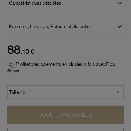
Caractéristiques détaillées
Paiement, Livraison, Retours et Garantie
88
,10 €
Profitez des paiements en plusieurs fois avec Floa
AJOUTER AU PANIER