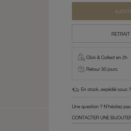
AJOUTE
RETRAIT
Click & Collect en 2h
Retour 30 jours
En stock, expédié sous 
Une question ? N'hésitez pas
CONTACTER UNE BIJOUTER