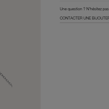
Une question ? N'hésitez pas
CONTACTER UNE BIJOUTER