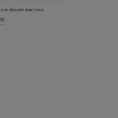
 à en discuter avec nous.
IE