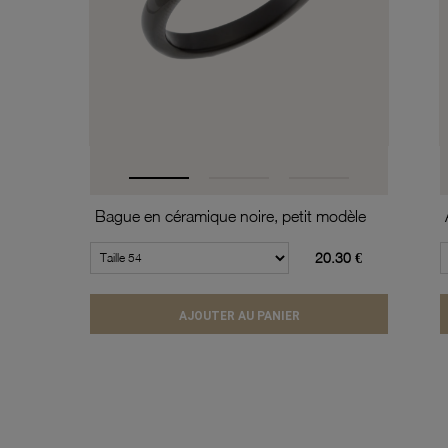
Bague en céramique noire, petit modèle
20.30 €
AJOUTER AU PANIER