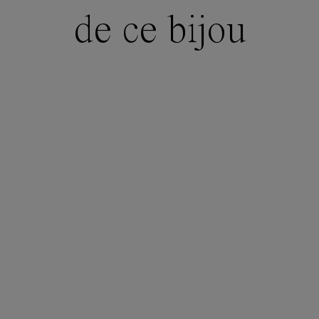
de ce bijou