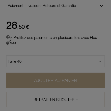
Paiement, Livraison, Retours et Garantie
28
,50 €
Profitez des paiements en plusieurs fois avec Floa
AJOUTER AU PANIER
RETRAIT EN BIJOUTERIE