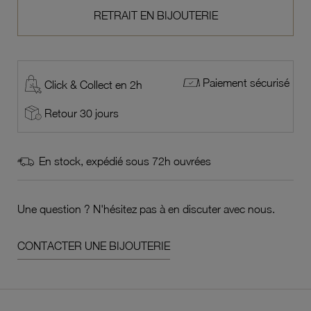
RETRAIT EN BIJOUTERIE
Paiement sécurisé
Click & Collect en 2h
Retour 30 jours
En stock, expédié sous 72h ouvrées
Une question ? N'hésitez pas à en discuter avec nous.
CONTACTER UNE BIJOUTERIE