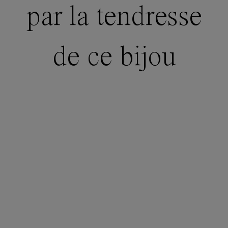
par la tendresse
de ce bijou