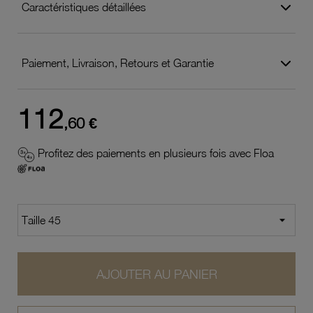
Caractéristiques détaillées
Paiement, Livraison, Retours et Garantie
112
,60 €
Profitez des paiements en plusieurs fois avec Floa
AJOUTER AU PANIER