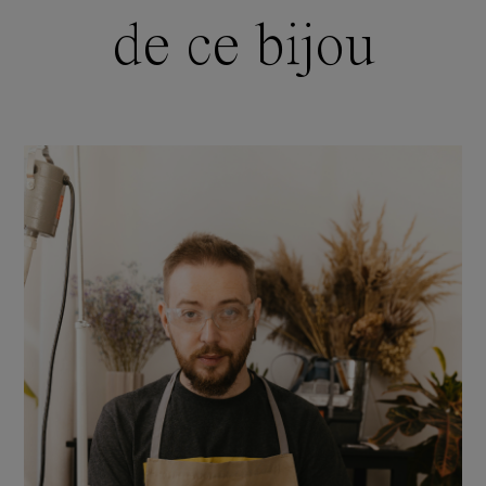
de ce bijou