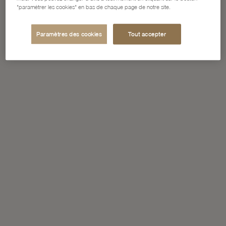
"paramétrer les cookies" en bas de chaque page de notre site.
Paramètres des cookies
Tout accepter