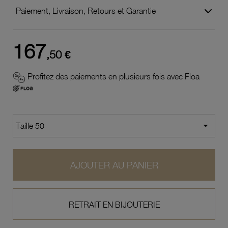
Paiement, Livraison, Retours et Garantie
167
,50 €
Profitez des paiements en plusieurs fois avec Floa
AJOUTER AU PANIER
RETRAIT EN BIJOUTERIE