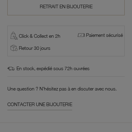
RETRAIT EN BIJOUTERIE
Paiement sécurisé
Click & Collect en 2h
Retour 30 jours
En stock, expédié sous 72h ouvrées
Une question ? N'hésitez pas à en discuter avec nous.
CONTACTER UNE BIJOUTERIE