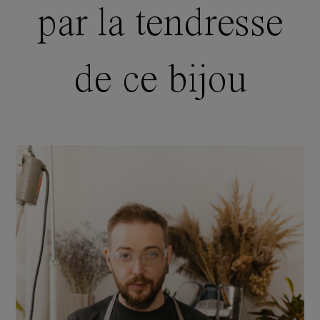
par la tendresse
de ce bijou