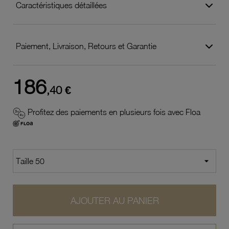
Caractéristiques détaillées
Paiement, Livraison, Retours et Garantie
186
,40 €
Profitez des paiements en plusieurs fois avec Floa
AJOUTER AU PANIER