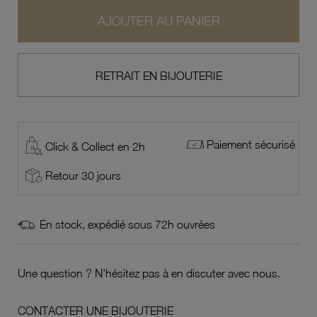
AJOUTER AU PANIER
RETRAIT EN BIJOUTERIE
Paiement sécurisé
Click & Collect en 2h
Retour 30 jours
En stock, expédié sous 72h ouvrées
Une question ? N'hésitez pas à en discuter avec nous.
CONTACTER UNE BIJOUTERIE