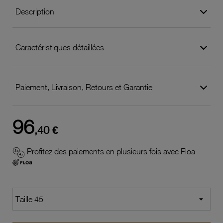
Description
Caractéristiques détaillées
Paiement, Livraison, Retours et Garantie
96
,40 €
Profitez des paiements en plusieurs fois avec Floa