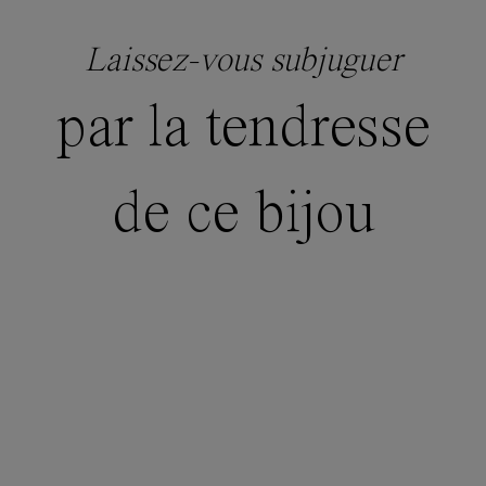
Laissez-vous subjuguer
par la tendresse
de ce bijou