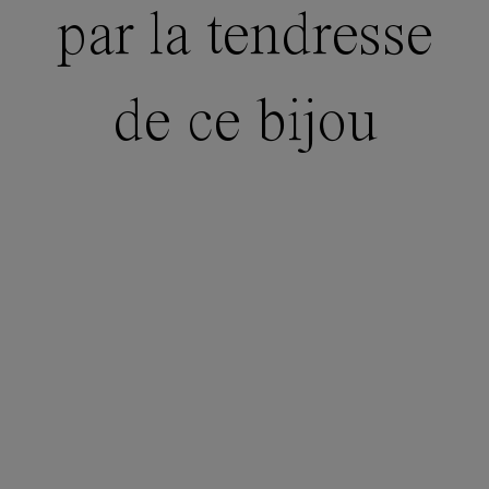
par la tendresse
de ce bijou