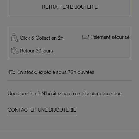
RETRAIT EN BIJOUTERIE
Paiement sécurisé
Click & Collect en 2h
Retour 30 jours
En stock, expédié sous 72h ouvrées
Une question ? N'hésitez pas à en discuter avec nous.
CONTACTER UNE BIJOUTERIE