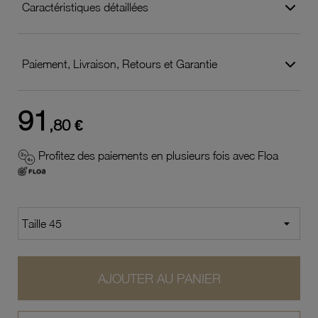
Caractéristiques détaillées
Paiement, Livraison, Retours et Garantie
91
,80 €
Profitez des paiements en plusieurs fois avec Floa
AJOUTER AU PANIER