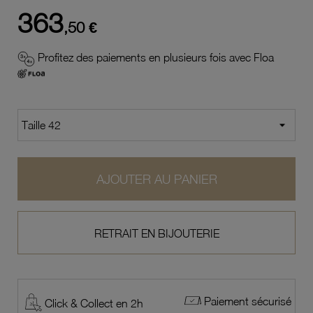
363
,50 €
Profitez des paiements en plusieurs fois avec Floa
AJOUTER AU PANIER
RETRAIT EN BIJOUTERIE
Paiement sécurisé
Click & Collect en 2h