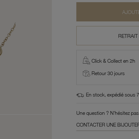
AJOUTE
RETRAIT
Click & Collect en 2h
Retour 30 jours
En stock, expédié sous 
Une question ? N'hésitez pas
CONTACTER UNE BIJOUTER