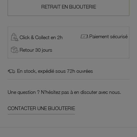
RETRAIT EN BIJOUTERIE
Paiement sécurisé
Click & Collect en 2h
Retour 30 jours
En stock, expédié sous 72h ouvrées
Une question ? N'hésitez pas à en discuter avec nous.
CONTACTER UNE BIJOUTERIE