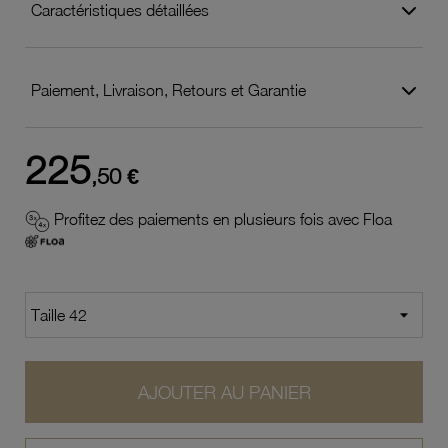
Caractéristiques détaillées
Paiement, Livraison, Retours et Garantie
225
,50 €
Profitez des paiements en plusieurs fois avec Floa
AJOUTER AU PANIER