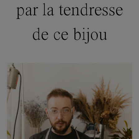
par la tendresse
de ce bijou