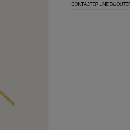
CONTACTER UNE BIJOUTER