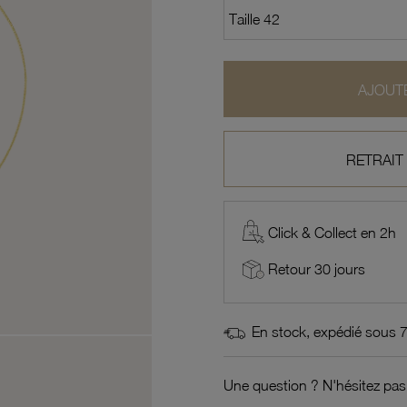
AJOUTE
RETRAIT
Click & Collect en 2h
Retour 30 jours
En stock, expédié sous 
Une question ? N'hésitez pas