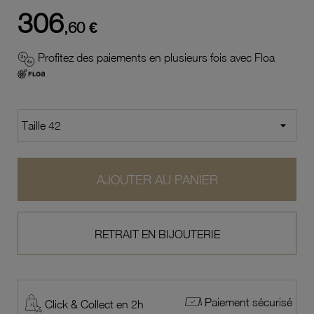
306
,60 €
Profitez des paiements en plusieurs fois avec Floa
AJOUTER AU PANIER
RETRAIT EN BIJOUTERIE
Paiement sécurisé
Click & Collect en 2h