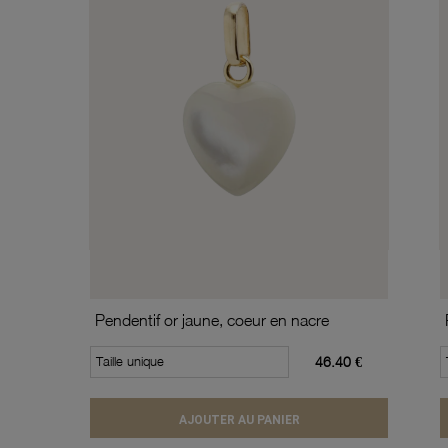
Pendentif or jaune, coeur en nacre
Taille unique
46.40 €
AJOUTER AU PANIER