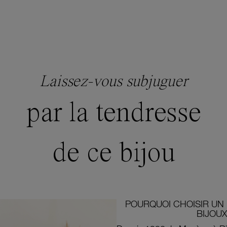
Laissez-vous subjuguer
par la tendresse
de ce bijou
POURQUOI CHOISIR UN 
BIJOUX