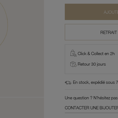
AJOUTE
RETRAIT
Click & Collect en 2h
Retour 30 jours
En stock, expédié sous 
Une question ? N'hésitez pas
CONTACTER UNE BIJOUTER