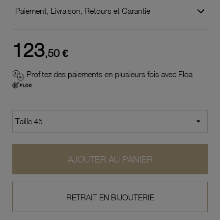
Paiement, Livraison, Retours et Garantie
123
,50 €
Profitez des paiements en plusieurs fois avec Floa
AJOUTER AU PANIER
RETRAIT EN BIJOUTERIE