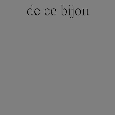
de ce bijou